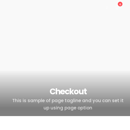
0
Checkout
This is sample of page tagline and you can set it
up using page option