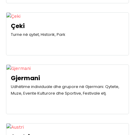
Çeki
Turne në qytet, Historik, Park
Gjermani
Udhëtime individuale dhe grupore në Gjermani. Qytete,
Muze, Evente Kulturore dhe Sportive, Festivale etj.