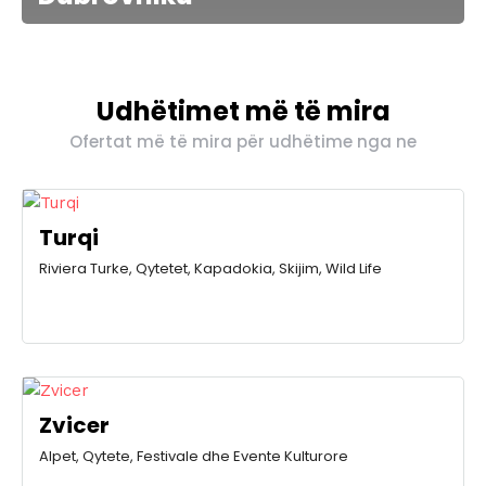
Udhëtimet më të mira
Ofertat më të mira për udhëtime nga ne
Turqi
Riviera Turke, Qytetet, Kapadokia, Skijim, Wild Life
Zvicer
Alpet, Qytete, Festivale dhe Evente Kulturore