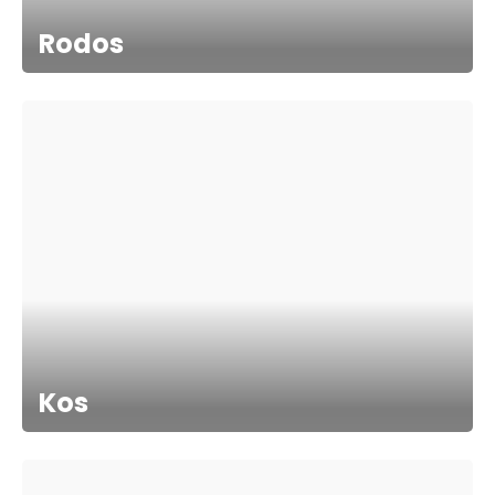
Rodos
Kos