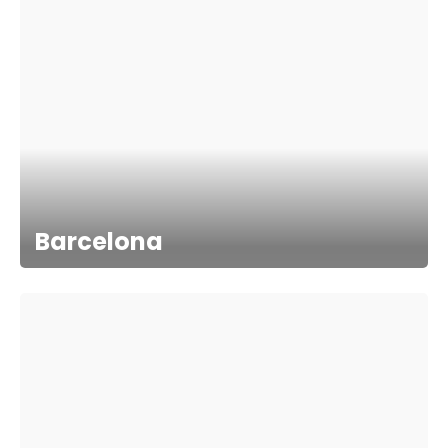
Barcelona