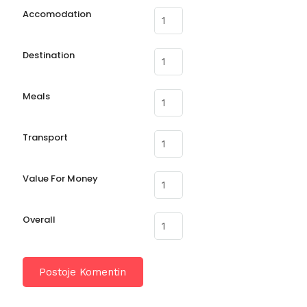
Accomodation
Destination
Meals
Transport
Value For Money
Overall