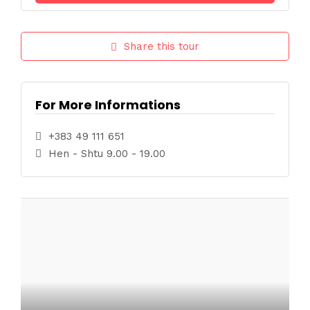
Share this tour
For More Informations
+383 49 111 651
Hen - Shtu 9.00 - 19.00