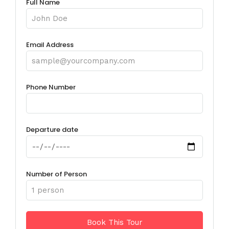
Full Name
Email Address
Phone Number
Departure date
Number of Person