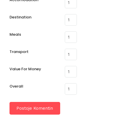
Destination
Meals
Transport
Value For Money
Overall