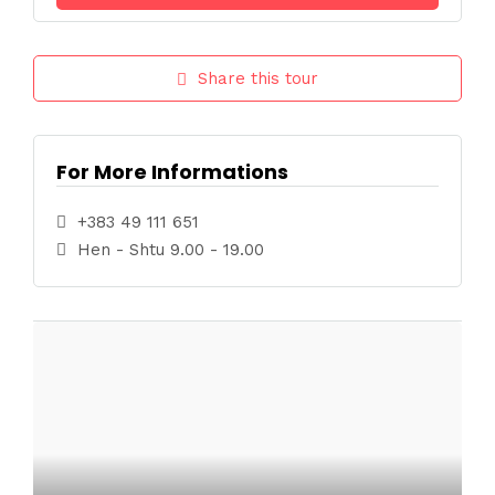
Share this tour
For More Informations
+383 49 111 651
Hen - Shtu 9.00 - 19.00