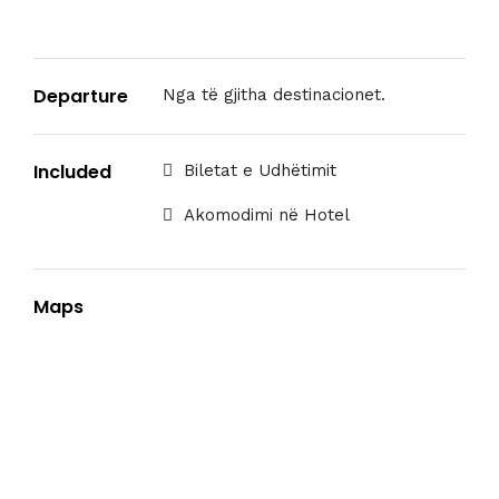
Departure
Nga të gjitha destinacionet.
Included
Biletat e Udhëtimit
Akomodimi në Hotel
Maps