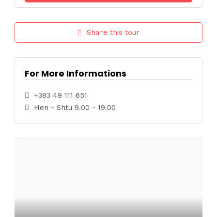
Share this tour
For More Informations
+383 49 111 651
Hen - Shtu 9.00 - 19.00