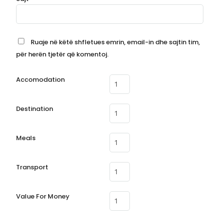
Ruaje në këtë shfletues emrin, email-in dhe sajtin tim,
për herën tjetër që komentoj.
Accomodation
Destination
Meals
Transport
Value For Money