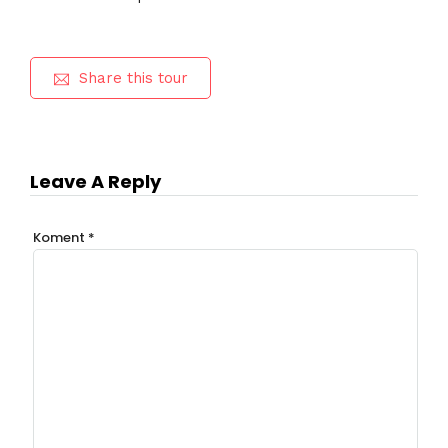
Share this tour
Leave A Reply
Koment
*