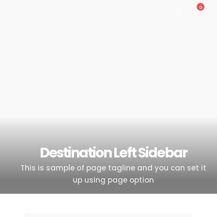
0
Destination Left Sidebar
This is sample of page tagline and you can set it
up using page option