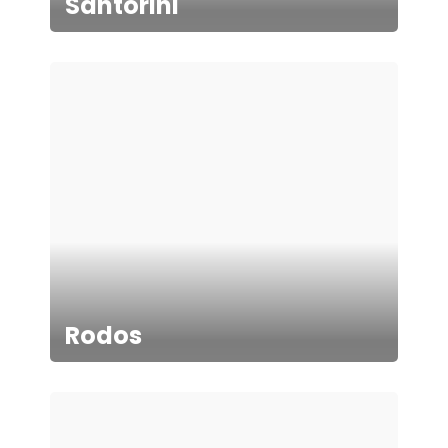
Santorini
Rodos