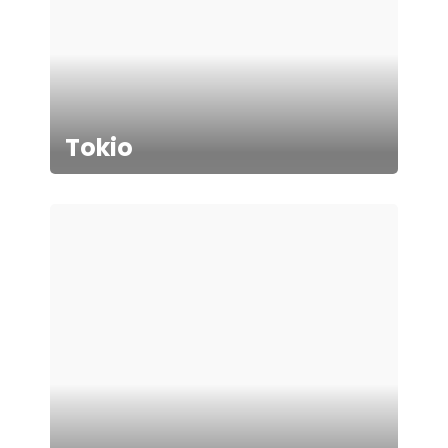
Tokio