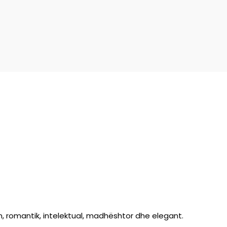
n, romantik, intelektual, madhështor dhe elegant.