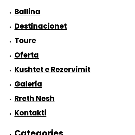
Ballina
Destinacionet
Toure
Oferta
Kushtet e Rezervimit
Galeria
Rreth Nesh
Kontakti
Categories