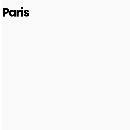
Paris