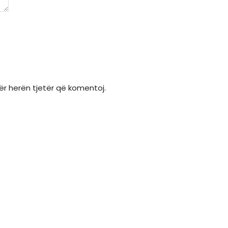
për herën tjetër që komentoj.