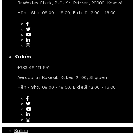
Rr.Wesley Clark, P-C-19r, Prizren, 20000, Kosovë
Hën - Shtu 09.00 - 19.00, E dielë 12:00 - 16:00
Kukës
+383 49 111 651
Aeroporti i Kukësit, Kukës, 2400, Shqipëri
Hën - Shtu 09.00 - 19.00, E dielë 12:00 - 16:00
Ballina