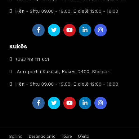
Hën - Shtu 09.00 - 19.00, E dielë 12:00 - 16:00
Kukës
+383 49 111 651
Aeroporti i Kukësit, Kukës, 2400, Shqipëri
Hën - Shtu 09.00 - 19.00, E dielë 12:00 - 16:00
Ballina
Destinacionet
Toure
Oferta