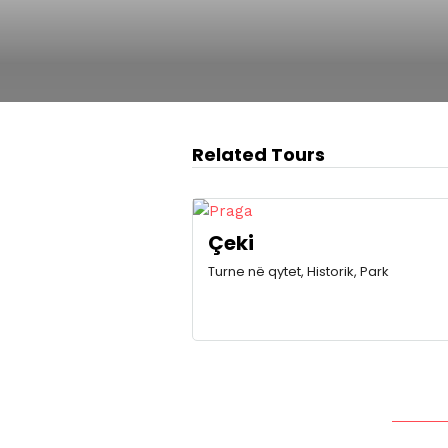
Related Tours
Çeki
Turne në qytet, Historik, Park