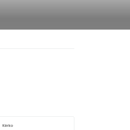
Kërko