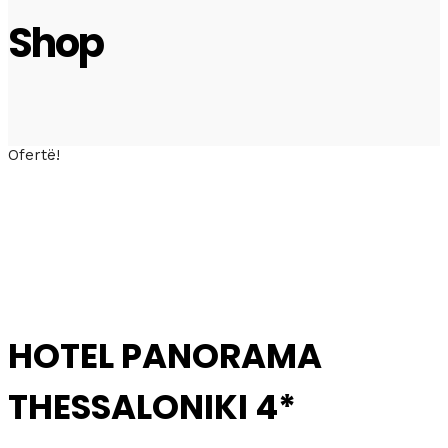
Shop
Ofertë!
HOTEL PANORAMA
THESSALONIKI 4*