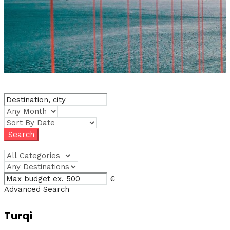
€
Advanced Search
Turqi