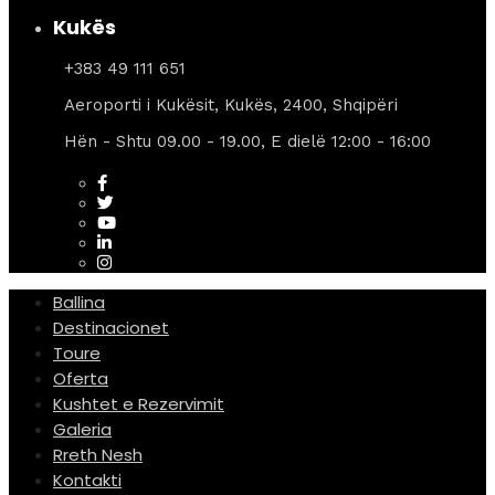
Kukës
+383 49 111 651
Aeroporti i Kukësit, Kukës, 2400, Shqipëri
Hën - Shtu 09.00 - 19.00, E dielë 12:00 - 16:00
Ballina
Destinacionet
Toure
Oferta
Kushtet e Rezervimit
Galeria
Rreth Nesh
Kontakti