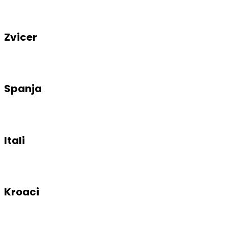
Zvicer
Spanja
Itali
Kroaci